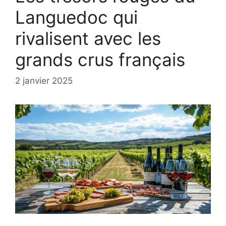
Languedoc qui
rivalisent avec les
grands crus français
2 janvier 2025