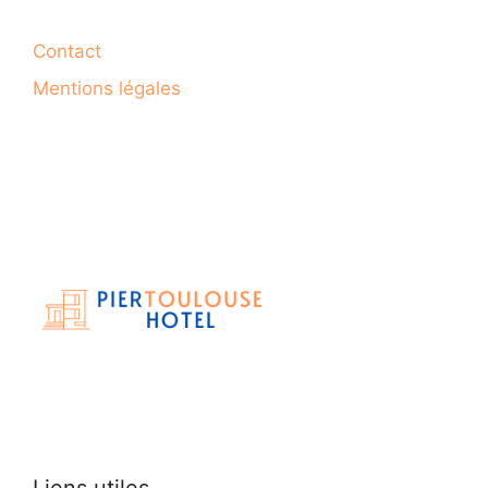
Contact
Mentions légales
Liens utiles