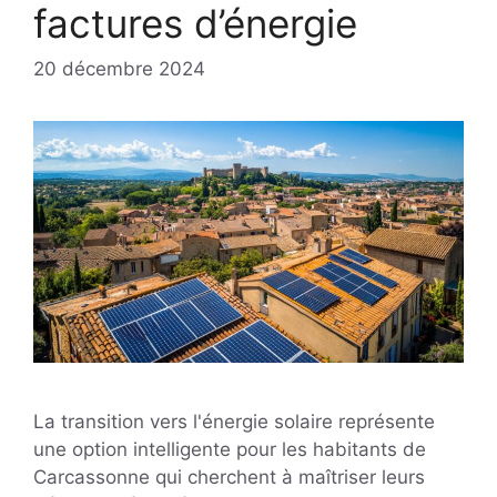
factures d’énergie
20 décembre 2024
La transition vers l'énergie solaire représente
une option intelligente pour les habitants de
Carcassonne qui cherchent à maîtriser leurs