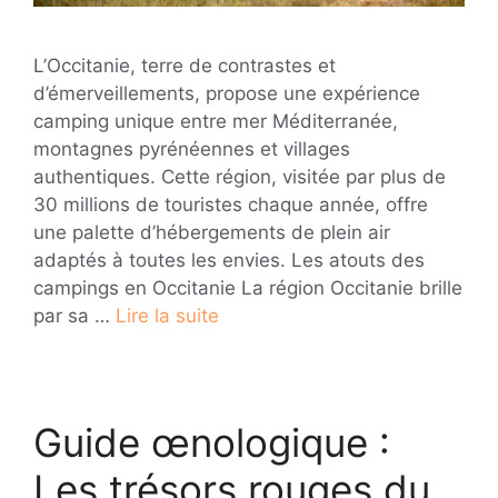
L’Occitanie, terre de contrastes et
d’émerveillements, propose une expérience
camping unique entre mer Méditerranée,
montagnes pyrénéennes et villages
authentiques. Cette région, visitée par plus de
30 millions de touristes chaque année, offre
une palette d’hébergements de plein air
adaptés à toutes les envies. Les atouts des
campings en Occitanie La région Occitanie brille
par sa …
Lire la suite
Guide œnologique :
Les trésors rouges du