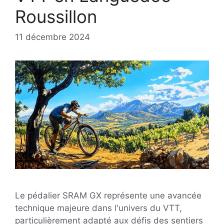
Roussillon
11 décembre 2024
Le pédalier SRAM GX représente une avancée
technique majeure dans l'univers du VTT,
particulièrement adapté aux défis des sentiers