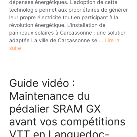
dépenses énergétiques. L'adoption de cette
technologie permet aux propriétaires de générer
leur propre électricité tout en participant à la
révolution énergétique. L'installation de
panneaux solaires à Carcassonne : une solution
adaptée La ville de Carcassonne se …
Lire la
suite
Guide vidéo :
Maintenance du
pédalier SRAM GX
avant vos compétitions
VTT en Languedoc-