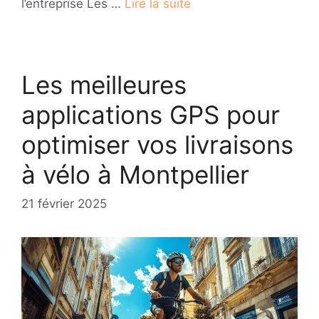
l’entreprise Les …
Lire la suite
Les meilleures
applications GPS pour
optimiser vos livraisons
à vélo à Montpellier
21 février 2025