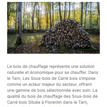
Le bois de chauffage représente une solution
naturelle et économique pour se chauffer. Dans
le Tarn, Les Sous-bois de Carré bois s’impose
comme un acteur majeur du secteur, offrant
une gamme de bois sélectionnée avec soin. La
qualité du bois de chauffage des Sous-bois de
Carré bois Située à Florentin dans le Tarn,