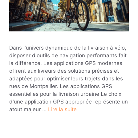
Dans l'univers dynamique de la livraison à vélo,
disposer d'outils de navigation performants fait
la différence. Les applications GPS modernes
offrent aux livreurs des solutions précises et
adaptées pour optimiser leurs trajets dans les
rues de Montpellier. Les applications GPS
essentielles pour la livraison urbaine Le choix
d'une application GPS appropriée représente un
atout majeur …
Lire la suite