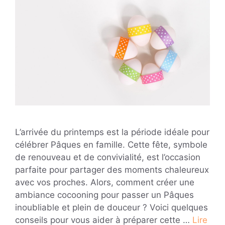
L’arrivée du printemps est la période idéale pour
célébrer Pâques en famille. Cette fête, symbole
de renouveau et de convivialité, est l’occasion
parfaite pour partager des moments chaleureux
avec vos proches. Alors, comment créer une
ambiance cocooning pour passer un Pâques
inoubliable et plein de douceur ? Voici quelques
conseils pour vous aider à préparer cette …
Lire