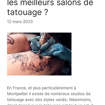
les meilleurs salons de
tatouage ?
12 mars 2023
En France, et plus particulièrement à
Montpellier il existe de nombreux studios de
tatouage avec des styles variés. Néanmoins,