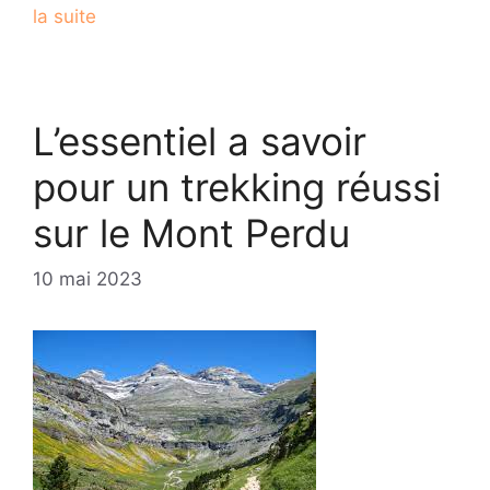
la suite
L’essentiel a savoir
pour un trekking réussi
sur le Mont Perdu
10 mai 2023