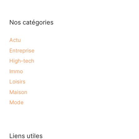
Nos catégories
Actu
Entreprise
High-tech
Immo
Loisirs
Maison
Mode
Liens utiles