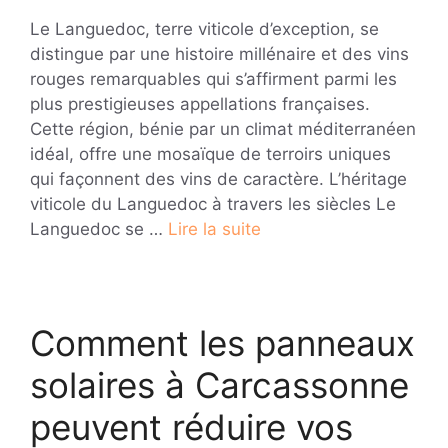
Le Languedoc, terre viticole d’exception, se
distingue par une histoire millénaire et des vins
rouges remarquables qui s’affirment parmi les
plus prestigieuses appellations françaises.
Cette région, bénie par un climat méditerranéen
idéal, offre une mosaïque de terroirs uniques
qui façonnent des vins de caractère. L’héritage
viticole du Languedoc à travers les siècles Le
Languedoc se …
Lire la suite
Comment les panneaux
solaires à Carcassonne
peuvent réduire vos