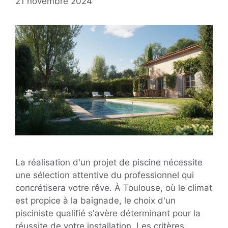
21 novembre 2024
La réalisation d'un projet de piscine nécessite
une sélection attentive du professionnel qui
concrétisera votre rêve. À Toulouse, où le climat
est propice à la baignade, le choix d'un
pisciniste qualifié s'avère déterminant pour la
réussite de votre installation. Les critères