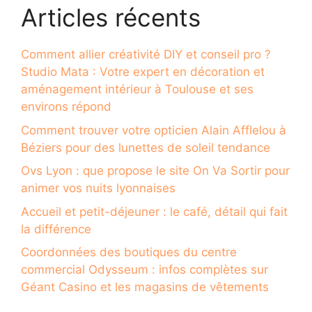
Articles récents
Comment allier créativité DIY et conseil pro ?
Studio Mata : Votre expert en décoration et
aménagement intérieur à Toulouse et ses
environs répond
Comment trouver votre opticien Alain Afflelou à
Béziers pour des lunettes de soleil tendance
Ovs Lyon : que propose le site On Va Sortir pour
animer vos nuits lyonnaises
Accueil et petit-déjeuner : le café, détail qui fait
la différence
Coordonnées des boutiques du centre
commercial Odysseum : infos complètes sur
Géant Casino et les magasins de vêtements