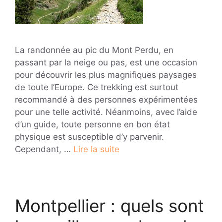
La randonnée au pic du Mont Perdu, en
passant par la neige ou pas, est une occasion
pour découvrir les plus magnifiques paysages
de toute l’Europe. Ce trekking est surtout
recommandé à des personnes expérimentées
pour une telle activité. Néanmoins, avec l’aide
d’un guide, toute personne en bon état
physique est susceptible d’y parvenir.
Cependant, …
Lire la suite
Montpellier : quels sont