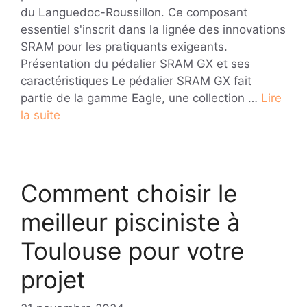
du Languedoc-Roussillon. Ce composant
essentiel s'inscrit dans la lignée des innovations
SRAM pour les pratiquants exigeants.
Présentation du pédalier SRAM GX et ses
caractéristiques Le pédalier SRAM GX fait
partie de la gamme Eagle, une collection …
Lire
la suite
Comment choisir le
meilleur pisciniste à
Toulouse pour votre
projet