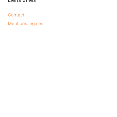
Contact
Mentions légales