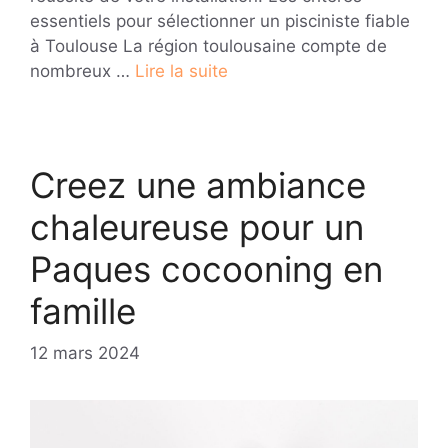
essentiels pour sélectionner un pisciniste fiable
à Toulouse La région toulousaine compte de
nombreux …
Lire la suite
Creez une ambiance
chaleureuse pour un
Paques cocooning en
famille
12 mars 2024