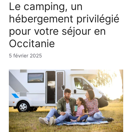
Le camping, un
hébergement privilégié
pour votre séjour en
Occitanie
5 février 2025