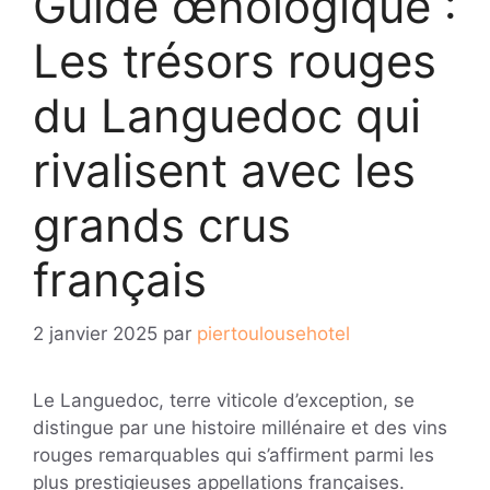
Guide œnologique :
Les trésors rouges
du Languedoc qui
rivalisent avec les
grands crus
français
2 janvier 2025
par
piertoulousehotel
Le Languedoc, terre viticole d’exception, se
distingue par une histoire millénaire et des vins
rouges remarquables qui s’affirment parmi les
plus prestigieuses appellations françaises.