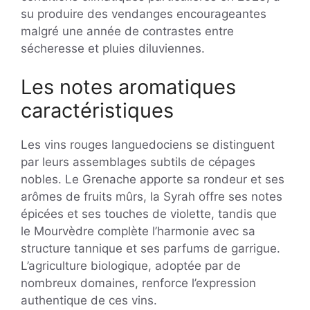
su produire des vendanges encourageantes
malgré une année de contrastes entre
sécheresse et pluies diluviennes.
Les notes aromatiques
caractéristiques
Les vins rouges languedociens se distinguent
par leurs assemblages subtils de cépages
nobles. Le Grenache apporte sa rondeur et ses
arômes de fruits mûrs, la Syrah offre ses notes
épicées et ses touches de violette, tandis que
le Mourvèdre complète l’harmonie avec sa
structure tannique et ses parfums de garrigue.
L’agriculture biologique, adoptée par de
nombreux domaines, renforce l’expression
authentique de ces vins.