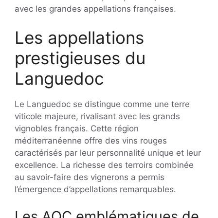
avec les grandes appellations françaises.
Les appellations
prestigieuses du
Languedoc
Le Languedoc se distingue comme une terre
viticole majeure, rivalisant avec les grands
vignobles français. Cette région
méditerranéenne offre des vins rouges
caractérisés par leur personnalité unique et leur
excellence. La richesse des terroirs combinée
au savoir-faire des vignerons a permis
l’émergence d’appellations remarquables.
Les AOC emblématiques de