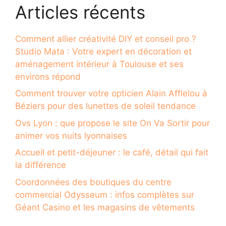
Articles récents
Comment allier créativité DIY et conseil pro ?
Studio Mata : Votre expert en décoration et
aménagement intérieur à Toulouse et ses
environs répond
Comment trouver votre opticien Alain Afflelou à
Béziers pour des lunettes de soleil tendance
Ovs Lyon : que propose le site On Va Sortir pour
animer vos nuits lyonnaises
Accueil et petit-déjeuner : le café, détail qui fait
la différence
Coordonnées des boutiques du centre
commercial Odysseum : infos complètes sur
Géant Casino et les magasins de vêtements