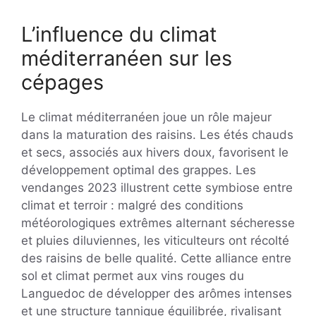
L’influence du climat
méditerranéen sur les
cépages
Le climat méditerranéen joue un rôle majeur
dans la maturation des raisins. Les étés chauds
et secs, associés aux hivers doux, favorisent le
développement optimal des grappes. Les
vendanges 2023 illustrent cette symbiose entre
climat et terroir : malgré des conditions
météorologiques extrêmes alternant sécheresse
et pluies diluviennes, les viticulteurs ont récolté
des raisins de belle qualité. Cette alliance entre
sol et climat permet aux vins rouges du
Languedoc de développer des arômes intenses
et une structure tannique équilibrée, rivalisant