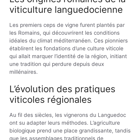
viticulture languedocienne
Les premiers ceps de vigne furent plantés par
les Romains, qui découvrirent les conditions
idéales du climat méditerranéen. Ces pionniers
établirent les fondations d’une culture viticole
qui allait marquer l’identité de la région, initiant
une tradition qui perdure depuis deux
millénaires.
L’évolution des pratiques
viticoles régionales
Au fil des siècles, les vignerons du Languedoc
ont su adapter leurs méthodes. L’agriculture
biologique prend une place grandissante, tandis
que les assemblages traditionnels de