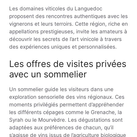
Les domaines viticoles du Languedoc
proposent des rencontres authentiques avec les
vignerons et leurs terroirs. Cette région, riche en
appellations prestigieuses, invite les amateurs à
découvrir les secrets de l’art vinicole à travers
des expériences uniques et personnalisées.
Les offres de visites privées
avec un sommelier
Un sommelier guide les visiteurs dans une
exploration sensorielle des vins régionaux. Ces
moments privilégiés permettent d’appréhender
les différents cépages comme le Grenache, la
Syrah ou le Mourvèdre. Les dégustations sont
adaptées aux préférences de chacun, qu’il
s’agisse de vins issus de l’agriculture biologique