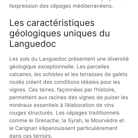
l’expression des cépages méditerranéens.
Les caractéristiques
géologiques uniques du
Languedoc
Les sols du Languedoc présentent une diversité
géologique exceptionnelle. Les parcelles
calcaires, les schistes et les terrasses de galets
roulés créent des conditions idéales pour les
vignes. Ces terres, façonnées par l’histoire,
permettent aux racines des vignes de puiser les
minéraux essentiels à l’élaboration de vins
rouges structurés. Les cépages traditionnels
comme le Grenache, la Syrah, le Mourvèdre et
le Carignan s’épanouissent particulièrement
dans ces terroirs.