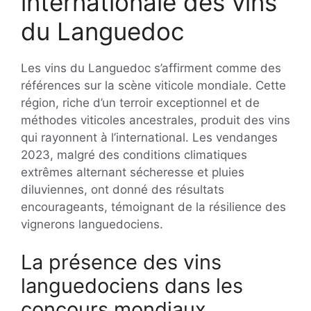
internationale des vins
du Languedoc
Les vins du Languedoc s’affirment comme des
références sur la scène viticole mondiale. Cette
région, riche d’un terroir exceptionnel et de
méthodes viticoles ancestrales, produit des vins
qui rayonnent à l’international. Les vendanges
2023, malgré des conditions climatiques
extrêmes alternant sécheresse et pluies
diluviennes, ont donné des résultats
encourageants, témoignant de la résilience des
vignerons languedociens.
La présence des vins
languedociens dans les
concours mondiaux