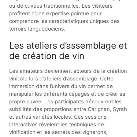
ou de cuvées traditionnelles. Les visiteurs
profitent d’une expertise pointue pour
comprendre les caractéristiques uniques des
terroirs languedociens.
Les ateliers d’assemblage et
de création de vin
Les amateurs deviennent acteurs de la création
vinicole lors d’ateliers d’assemblage. Cette
immersion dans l’univers du vin permet de
manipuler les différents cépages et de créer sa
propre cuvée. Les participants découvrent les
subtilités des proportions entre Carignan, Syrah
et autres variétés locales. Ces sessions
interactives révèlent les techniques de
vinification et les secrets des vignerons,