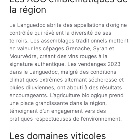
la région
Le Languedoc abrite des appellations d’origine
contrôlée qui révèlent la diversité de ses
terroirs. Les assemblages traditionnels mettent
en valeur les cépages Grenache, Syrah et
Mourvèdre, créant des vins rouges à la
signature authentique. Les vendanges 2023
dans le Languedoc, malgré des conditions
climatiques extrêmes alternant sécheresse et
pluies diluviennes, ont abouti à des résultats
encourageants. L’agriculture biologique prend
une place grandissante dans la région,
témoignant d’un engagement vers des
pratiques respectueuses de l’environnement.
Les domaines viticoles