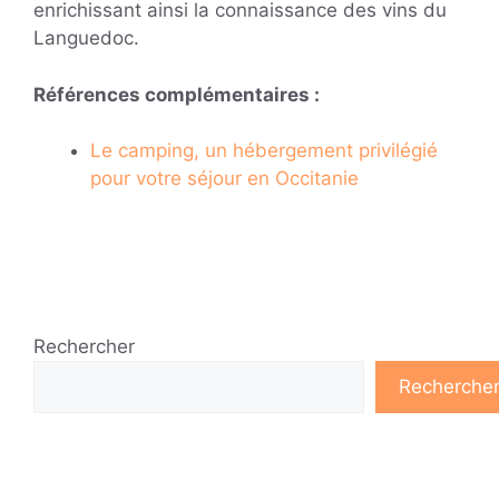
enrichissant ainsi la connaissance des vins du
Languedoc.
Références complémentaires :
Le camping, un hébergement privilégié
pour votre séjour en Occitanie
Rechercher
Recherche