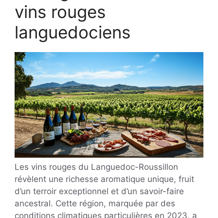
vins rouges
languedociens
Les vins rouges du Languedoc-Roussillon
révèlent une richesse aromatique unique, fruit
d’un terroir exceptionnel et d’un savoir-faire
ancestral. Cette région, marquée par des
conditions climatiques particulières en 2023, a