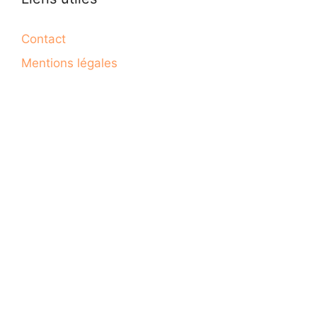
Contact
Mentions légales