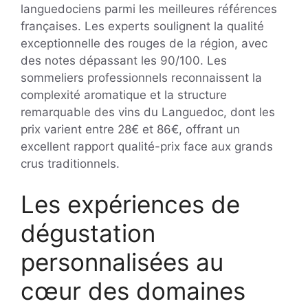
languedociens parmi les meilleures références
françaises. Les experts soulignent la qualité
exceptionnelle des rouges de la région, avec
des notes dépassant les 90/100. Les
sommeliers professionnels reconnaissent la
complexité aromatique et la structure
remarquable des vins du Languedoc, dont les
prix varient entre 28€ et 86€, offrant un
excellent rapport qualité-prix face aux grands
crus traditionnels.
Les expériences de
dégustation
personnalisées au
cœur des domaines