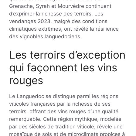
Grenache, Syrah et Mourvèdre continuent
d’exprimer la richesse des terroirs. Les
vendanges 2023, malgré des conditions
climatiques extrêmes, ont révélé la résilience
des vignobles languedociens.
Les terroirs d’exception
qui façonnent les vins
rouges
Le Languedoc se distingue parmi les régions
viticoles françaises par la richesse de ses
terroirs, offrant des vins rouges d’une qualité
remarquable. Cette région mythique, modelée
par des siècles de tradition viticole, révèle une
mosaïque de sols et de microclimats propices à