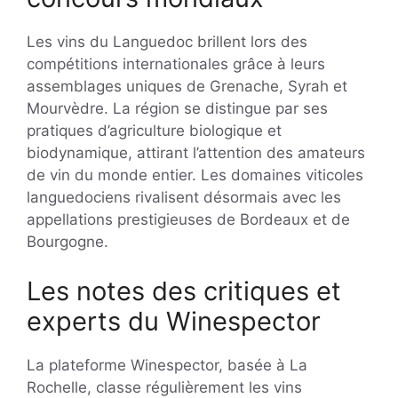
Les vins du Languedoc brillent lors des
compétitions internationales grâce à leurs
assemblages uniques de Grenache, Syrah et
Mourvèdre. La région se distingue par ses
pratiques d’agriculture biologique et
biodynamique, attirant l’attention des amateurs
de vin du monde entier. Les domaines viticoles
languedociens rivalisent désormais avec les
appellations prestigieuses de Bordeaux et de
Bourgogne.
Les notes des critiques et
experts du Winespector
La plateforme Winespector, basée à La
Rochelle, classe régulièrement les vins