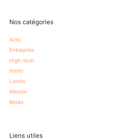
Nos catégories
Actu
Entreprise
High-tech
Immo
Loisirs
Maison
Mode
Liens utiles