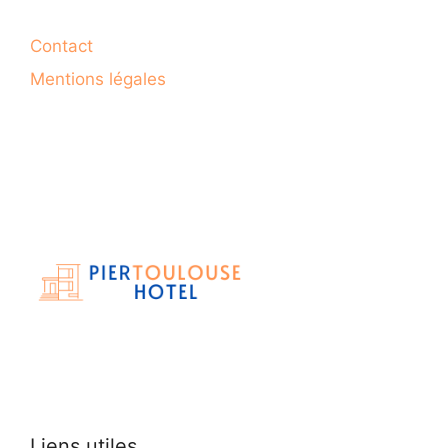
Contact
Mentions légales
Liens utiles