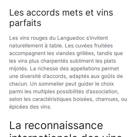
Les accords mets et vins
parfaits
Les vins rouges du Languedoc s’invitent
naturellement à table. Les cuvées fruitées
accompagnent les viandes grillées, tandis que
les vins plus charpentés subliment les plats
mijotés. La richesse des appellations permet
une diversité d’accords, adaptés aux goûts de
chacun. Un sommelier peut guider le choix
parmi les multiples possibilités d’association,
selon les caractéristiques boisées, charnues, ou
épicées des vins.
La reconnaissance