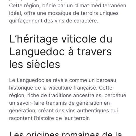
Cette région, bénie par un climat méditerranéen
idéal, offre une mosaïque de terroirs uniques
qui façonnent des vins de caractère.
L’héritage viticole du
Languedoc à travers
les siècles
Le Languedoc se révèle comme un berceau
historique de la viticulture française. Cette
région, riche de traditions ancestrales, perpétue
un savoir-faire transmis de génération en
génération, créant des vins authentiques qui
racontent l’histoire de leur terroir.
Les origines romaines de la