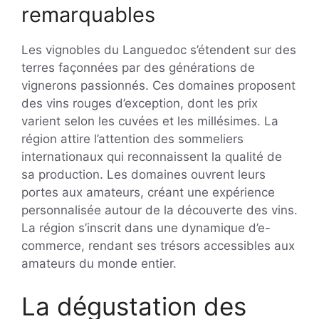
remarquables
Les vignobles du Languedoc s’étendent sur des
terres façonnées par des générations de
vignerons passionnés. Ces domaines proposent
des vins rouges d’exception, dont les prix
varient selon les cuvées et les millésimes. La
région attire l’attention des sommeliers
internationaux qui reconnaissent la qualité de
sa production. Les domaines ouvrent leurs
portes aux amateurs, créant une expérience
personnalisée autour de la découverte des vins.
La région s’inscrit dans une dynamique d’e-
commerce, rendant ses trésors accessibles aux
amateurs du monde entier.
La dégustation des