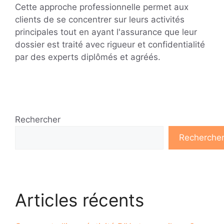
Cette approche professionnelle permet aux
clients de se concentrer sur leurs activités
principales tout en ayant l'assurance que leur
dossier est traité avec rigueur et confidentialité
par des experts diplômés et agréés.
Rechercher
Recherche
Articles récents