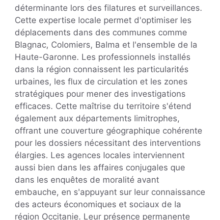
déterminante lors des filatures et surveillances.
Cette expertise locale permet d'optimiser les
déplacements dans des communes comme
Blagnac, Colomiers, Balma et l'ensemble de la
Haute-Garonne. Les professionnels installés
dans la région connaissent les particularités
urbaines, les flux de circulation et les zones
stratégiques pour mener des investigations
efficaces. Cette maîtrise du territoire s'étend
également aux départements limitrophes,
offrant une couverture géographique cohérente
pour les dossiers nécessitant des interventions
élargies. Les agences locales interviennent
aussi bien dans les affaires conjugales que
dans les enquêtes de moralité avant
embauche, en s'appuyant sur leur connaissance
des acteurs économiques et sociaux de la
région Occitanie. Leur présence permanente