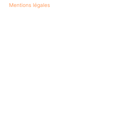
Mentions légales