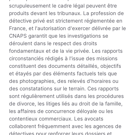
scrupuleusement le cadre légal peuvent être
produits devant les tribunaux. La profession de
détective privé est strictement réglementée en
France, et l'autorisation d'exercer délivrée par le
CNAPS garantit que les investigations se
déroulent dans le respect des droits
fondamentaux et de la vie privée. Les rapports
circonstanciés rédigés à l'issue des missions
constituent des documents détaillés, objectifs
et étayés par des éléments factuels tels que
des photographies, des relevés d'horaires ou
des constatations sur le terrain. Ces rapports
sont régulièrement utilisés dans les procédures
de divorce, les litiges liés au droit de la famille,
les affaires de concurrence déloyale ou les
contentieux commerciaux. Les avocats
collaborent fréquemment avec les agences de
détectives pour renforcer leurs dossiers et