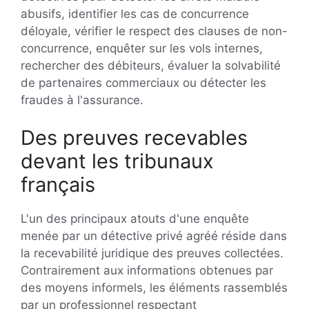
abusifs, identifier les cas de concurrence
déloyale, vérifier le respect des clauses de non-
concurrence, enquêter sur les vols internes,
rechercher des débiteurs, évaluer la solvabilité
de partenaires commerciaux ou détecter les
fraudes à l'assurance.
Des preuves recevables
devant les tribunaux
français
L'un des principaux atouts d'une enquête
menée par un détective privé agréé réside dans
la recevabilité juridique des preuves collectées.
Contrairement aux informations obtenues par
des moyens informels, les éléments rassemblés
par un professionnel respectant