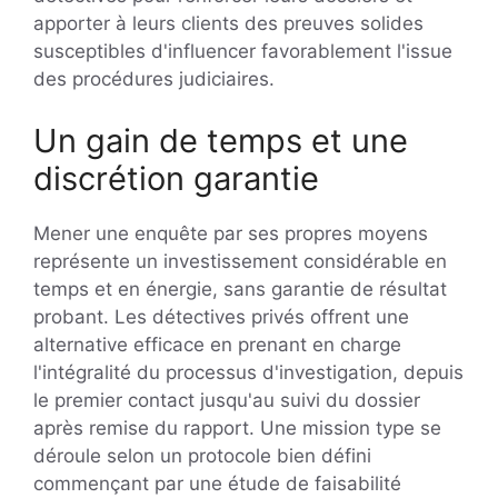
apporter à leurs clients des preuves solides
susceptibles d'influencer favorablement l'issue
des procédures judiciaires.
Un gain de temps et une
discrétion garantie
Mener une enquête par ses propres moyens
représente un investissement considérable en
temps et en énergie, sans garantie de résultat
probant. Les détectives privés offrent une
alternative efficace en prenant en charge
l'intégralité du processus d'investigation, depuis
le premier contact jusqu'au suivi du dossier
après remise du rapport. Une mission type se
déroule selon un protocole bien défini
commençant par une étude de faisabilité