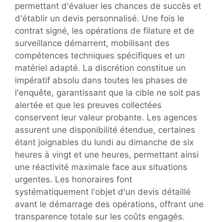
permettant d'évaluer les chances de succès et
d'établir un devis personnalisé. Une fois le
contrat signé, les opérations de filature et de
surveillance démarrent, mobilisant des
compétences techniques spécifiques et un
matériel adapté. La discrétion constitue un
impératif absolu dans toutes les phases de
l'enquête, garantissant que la cible ne soit pas
alertée et que les preuves collectées
conservent leur valeur probante. Les agences
assurent une disponibilité étendue, certaines
étant joignables du lundi au dimanche de six
heures à vingt et une heures, permettant ainsi
une réactivité maximale face aux situations
urgentes. Les honoraires font
systématiquement l'objet d'un devis détaillé
avant le démarrage des opérations, offrant une
transparence totale sur les coûts engagés.