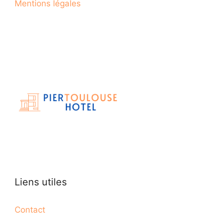
Mentions légales
Liens utiles
Contact