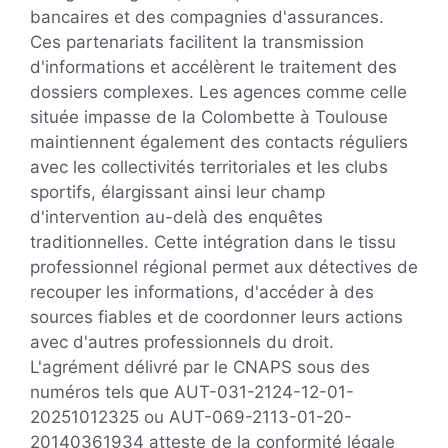
bancaires et des compagnies d'assurances.
Ces partenariats facilitent la transmission
d'informations et accélèrent le traitement des
dossiers complexes. Les agences comme celle
située impasse de la Colombette à Toulouse
maintiennent également des contacts réguliers
avec les collectivités territoriales et les clubs
sportifs, élargissant ainsi leur champ
d'intervention au-delà des enquêtes
traditionnelles. Cette intégration dans le tissu
professionnel régional permet aux détectives de
recouper les informations, d'accéder à des
sources fiables et de coordonner leurs actions
avec d'autres professionnels du droit.
L'agrément délivré par le CNAPS sous des
numéros tels que AUT-031-2124-12-01-
20251012325 ou AUT-069-2113-01-20-
20140361934 atteste de la conformité légale