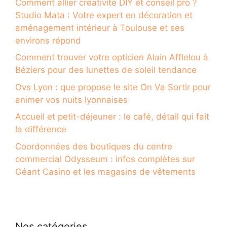
Comment allier créativité DIY et conseil pro ?
Studio Mata : Votre expert en décoration et
aménagement intérieur à Toulouse et ses
environs répond
Comment trouver votre opticien Alain Afflelou à
Béziers pour des lunettes de soleil tendance
Ovs Lyon : que propose le site On Va Sortir pour
animer vos nuits lyonnaises
Accueil et petit-déjeuner : le café, détail qui fait
la différence
Coordonnées des boutiques du centre
commercial Odysseum : infos complètes sur
Géant Casino et les magasins de vêtements
Nos catégories