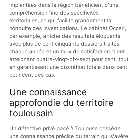
implantées dans la région bénéficient d'une
compréhension fine des spécificités
territoriales, ce qui facilite grandement la
conduite des investigations. Le cabinet Occeri,
par exemple, affiche des résultats éloquents
avec plus de cent cinquante dossiers traités
chaque année et un taux de satisfaction client
atteignant quatre-vingt-dix-sept pour cent, tout
en garantissant une discrétion totale dans cent
pour cent des cas.
Une connaissance
approfondie du territoire
toulousain
Un détective privé basé à Toulouse possède
une connaissance précise du terrain qui s'avère