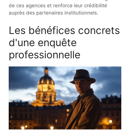
de ces agences et renforce leur crédibilité
auprès des partenaires institutionnels.
Les bénéfices concrets
d'une enquête
professionnelle