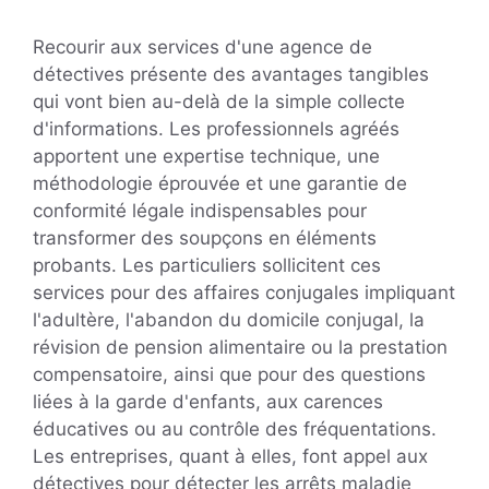
Recourir aux services d'une agence de
détectives présente des avantages tangibles
qui vont bien au-delà de la simple collecte
d'informations. Les professionnels agréés
apportent une expertise technique, une
méthodologie éprouvée et une garantie de
conformité légale indispensables pour
transformer des soupçons en éléments
probants. Les particuliers sollicitent ces
services pour des affaires conjugales impliquant
l'adultère, l'abandon du domicile conjugal, la
révision de pension alimentaire ou la prestation
compensatoire, ainsi que pour des questions
liées à la garde d'enfants, aux carences
éducatives ou au contrôle des fréquentations.
Les entreprises, quant à elles, font appel aux
détectives pour détecter les arrêts maladie