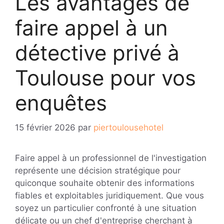
Les avantages de
faire appel à un
détective privé à
Toulouse pour vos
enquêtes
15 février 2026
par
piertoulousehotel
Faire appel à un professionnel de l'investigation
représente une décision stratégique pour
quiconque souhaite obtenir des informations
fiables et exploitables juridiquement. Que vous
soyez un particulier confronté à une situation
délicate ou un chef d'entreprise cherchant à