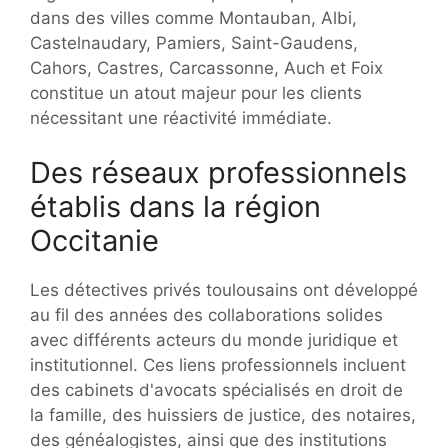
dans des villes comme Montauban, Albi,
Castelnaudary, Pamiers, Saint-Gaudens,
Cahors, Castres, Carcassonne, Auch et Foix
constitue un atout majeur pour les clients
nécessitant une réactivité immédiate.
Des réseaux professionnels
établis dans la région
Occitanie
Les détectives privés toulousains ont développé
au fil des années des collaborations solides
avec différents acteurs du monde juridique et
institutionnel. Ces liens professionnels incluent
des cabinets d'avocats spécialisés en droit de
la famille, des huissiers de justice, des notaires,
des généalogistes, ainsi que des institutions