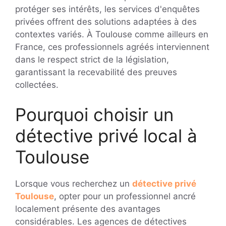
protéger ses intérêts, les services d'enquêtes
privées offrent des solutions adaptées à des
contextes variés. À Toulouse comme ailleurs en
France, ces professionnels agréés interviennent
dans le respect strict de la législation,
garantissant la recevabilité des preuves
collectées.
Pourquoi choisir un
détective privé local à
Toulouse
Lorsque vous recherchez un
détective privé
Toulouse
, opter pour un professionnel ancré
localement présente des avantages
considérables. Les agences de détectives