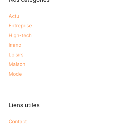
Actu
Entreprise
High-tech
Immo
Loisirs
Maison
Mode
Liens utiles
Contact