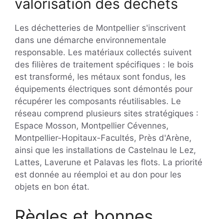
valorisation des déchets
Les déchetteries de Montpellier s'inscrivent
dans une démarche environnementale
responsable. Les matériaux collectés suivent
des filières de traitement spécifiques : le bois
est transformé, les métaux sont fondus, les
équipements électriques sont démontés pour
récupérer les composants réutilisables. Le
réseau comprend plusieurs sites stratégiques :
Espace Mosson, Montpellier Cévennes,
Montpellier-Hopitaux-Facultés, Près d'Arène,
ainsi que les installations de Castelnau le Lez,
Lattes, Laverune et Palavas les flots. La priorité
est donnée au réemploi et au don pour les
objets en bon état.
Règles et bonnes