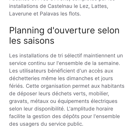
installations de Castelnau le Lez, Lattes,
Laverune et Palavas les flots.
Planning d'ouverture selon
les saisons
Les installations de tri sélectif maintiennent un
service continu sur l'ensemble de la semaine.
Les utilisateurs bénéficient d'un accès aux
déchetteries même les dimanches et jours
fériés. Cette organisation permet aux habitants
de déposer leurs déchets verts, mobilier,
gravats, métaux ou équipements électriques
selon leur disponibilité. L'amplitude horaire
facilite la gestion des dépôts pour l'ensemble
des usagers du service public.