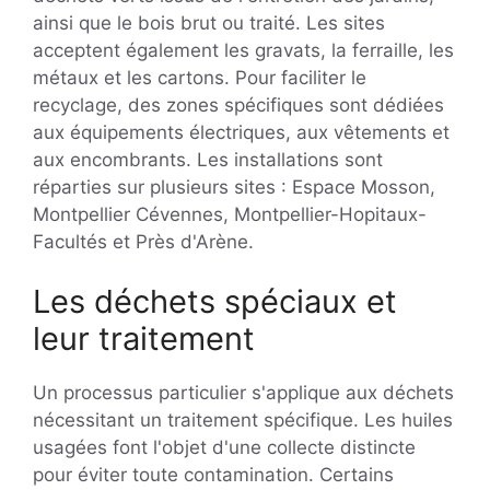
ainsi que le bois brut ou traité. Les sites
acceptent également les gravats, la ferraille, les
métaux et les cartons. Pour faciliter le
recyclage, des zones spécifiques sont dédiées
aux équipements électriques, aux vêtements et
aux encombrants. Les installations sont
réparties sur plusieurs sites : Espace Mosson,
Montpellier Cévennes, Montpellier-Hopitaux-
Facultés et Près d'Arène.
Les déchets spéciaux et
leur traitement
Un processus particulier s'applique aux déchets
nécessitant un traitement spécifique. Les huiles
usagées font l'objet d'une collecte distincte
pour éviter toute contamination. Certains