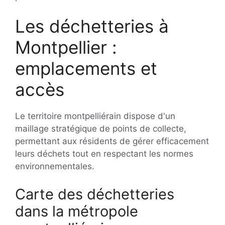
Les déchetteries à
Montpellier :
emplacements et
accès
Le territoire montpelliérain dispose d'un
maillage stratégique de points de collecte,
permettant aux résidents de gérer efficacement
leurs déchets tout en respectant les normes
environnementales.
Carte des déchetteries
dans la métropole