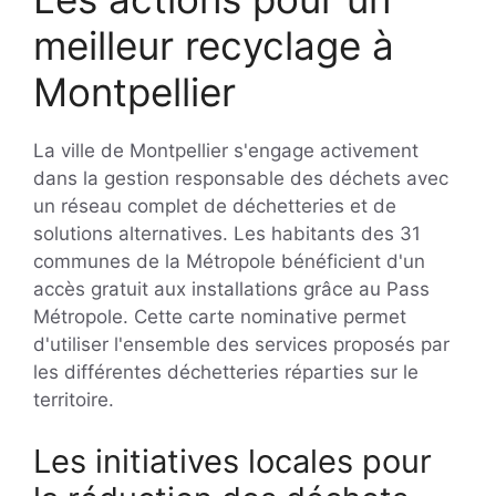
meilleur recyclage à
Montpellier
La ville de Montpellier s'engage activement
dans la gestion responsable des déchets avec
un réseau complet de déchetteries et de
solutions alternatives. Les habitants des 31
communes de la Métropole bénéficient d'un
accès gratuit aux installations grâce au Pass
Métropole. Cette carte nominative permet
d'utiliser l'ensemble des services proposés par
les différentes déchetteries réparties sur le
territoire.
Les initiatives locales pour