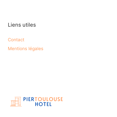
Liens utiles
Contact
Mentions légales