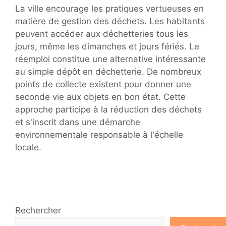
La ville encourage les pratiques vertueuses en
matière de gestion des déchets. Les habitants
peuvent accéder aux déchetteries tous les
jours, même les dimanches et jours fériés. Le
réemploi constitue une alternative intéressante
au simple dépôt en déchetterie. De nombreux
points de collecte existent pour donner une
seconde vie aux objets en bon état. Cette
approche participe à la réduction des déchets
et s'inscrit dans une démarche
environnementale responsable à l'échelle
locale.
Rechercher