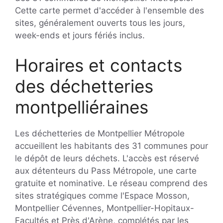
Cette carte permet d'accéder à l'ensemble des
sites, généralement ouverts tous les jours,
week-ends et jours fériés inclus.
Horaires et contacts
des déchetteries
montpelliéraines
Les déchetteries de Montpellier Métropole
accueillent les habitants des 31 communes pour
le dépôt de leurs déchets. L'accès est réservé
aux détenteurs du Pass Métropole, une carte
gratuite et nominative. Le réseau comprend des
sites stratégiques comme l'Espace Mosson,
Montpellier Cévennes, Montpellier-Hopitaux-
Facultés et Près d'Arène, complétés par les