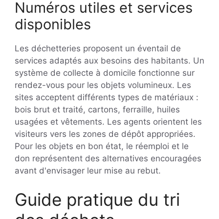
Numéros utiles et services
disponibles
Les déchetteries proposent un éventail de
services adaptés aux besoins des habitants. Un
système de collecte à domicile fonctionne sur
rendez-vous pour les objets volumineux. Les
sites acceptent différents types de matériaux :
bois brut et traité, cartons, ferraille, huiles
usagées et vêtements. Les agents orientent les
visiteurs vers les zones de dépôt appropriées.
Pour les objets en bon état, le réemploi et le
don représentent des alternatives encouragées
avant d'envisager leur mise au rebut.
Guide pratique du tri