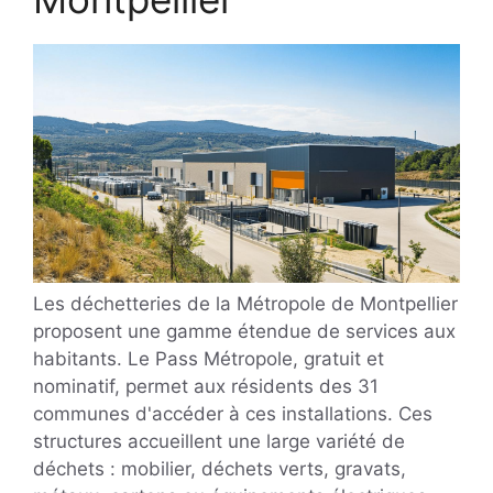
Les déchetteries de la Métropole de Montpellier
proposent une gamme étendue de services aux
habitants. Le Pass Métropole, gratuit et
nominatif, permet aux résidents des 31
communes d'accéder à ces installations. Ces
structures accueillent une large variété de
déchets : mobilier, déchets verts, gravats,