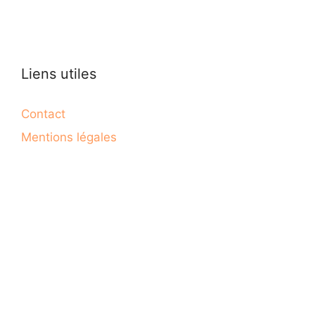
Liens utiles
Contact
Mentions légales