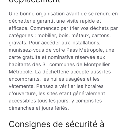
Une bonne organisation avant de se rendre en
déchetterie garantit une visite rapide et
efficace. Commencez par trier vos déchets par
catégories : mobilier, bois, métaux, cartons,
gravats. Pour accéder aux installations,
munissez-vous de votre Pass Métropole, une
carte gratuite et nominative réservée aux
habitants des 31 communes de Montpellier
Métropole. La déchetterie accepte aussi les
encombrants, les huiles usagées et les
vêtements. Pensez à vérifier les horaires
d'ouverture, les sites étant généralement
accessibles tous les jours, y compris les
dimanches et jours fériés.
Consignes de sécurité à