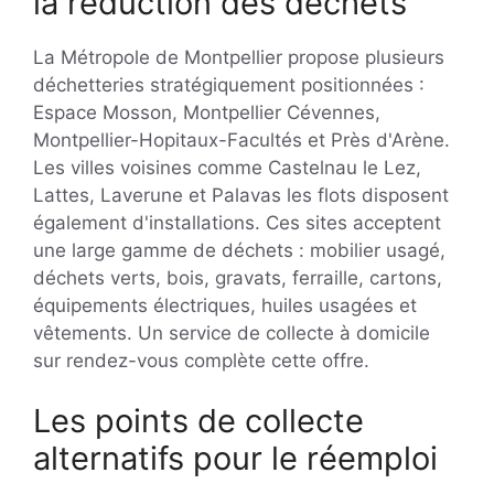
la réduction des déchets
La Métropole de Montpellier propose plusieurs
déchetteries stratégiquement positionnées :
Espace Mosson, Montpellier Cévennes,
Montpellier-Hopitaux-Facultés et Près d'Arène.
Les villes voisines comme Castelnau le Lez,
Lattes, Laverune et Palavas les flots disposent
également d'installations. Ces sites acceptent
une large gamme de déchets : mobilier usagé,
déchets verts, bois, gravats, ferraille, cartons,
équipements électriques, huiles usagées et
vêtements. Un service de collecte à domicile
sur rendez-vous complète cette offre.
Les points de collecte
alternatifs pour le réemploi