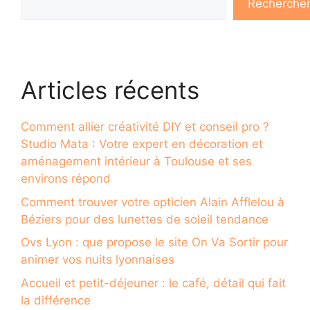
Recherche
Articles récents
Comment allier créativité DIY et conseil pro ?
Studio Mata : Votre expert en décoration et
aménagement intérieur à Toulouse et ses
environs répond
Comment trouver votre opticien Alain Afflelou à
Béziers pour des lunettes de soleil tendance
Ovs Lyon : que propose le site On Va Sortir pour
animer vos nuits lyonnaises
Accueil et petit-déjeuner : le café, détail qui fait
la différence