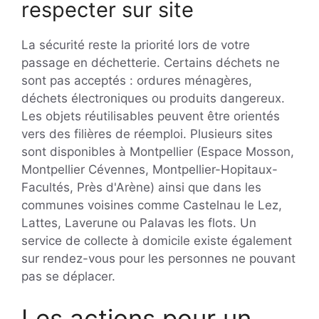
respecter sur site
La sécurité reste la priorité lors de votre
passage en déchetterie. Certains déchets ne
sont pas acceptés : ordures ménagères,
déchets électroniques ou produits dangereux.
Les objets réutilisables peuvent être orientés
vers des filières de réemploi. Plusieurs sites
sont disponibles à Montpellier (Espace Mosson,
Montpellier Cévennes, Montpellier-Hopitaux-
Facultés, Près d'Arène) ainsi que dans les
communes voisines comme Castelnau le Lez,
Lattes, Laverune ou Palavas les flots. Un
service de collecte à domicile existe également
sur rendez-vous pour les personnes ne pouvant
pas se déplacer.
Les actions pour un