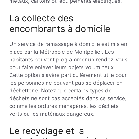
métaux, cartons ou équipements électriques.
La collecte des
encombrants à domicile
Un service de ramassage à domicile est mis en
place par la Métropole de Montpellier. Les
habitants peuvent programmer un rendez-vous
pour faire enlever leurs objets volumineux.
Cette option s'avère particulièrement utile pour
les personnes ne pouvant pas se déplacer en
déchetterie. Notez que certains types de
déchets ne sont pas acceptés dans ce service,
comme les ordures ménagères, les déchets
verts ou les matériaux dangereux.
Le recyclage et la