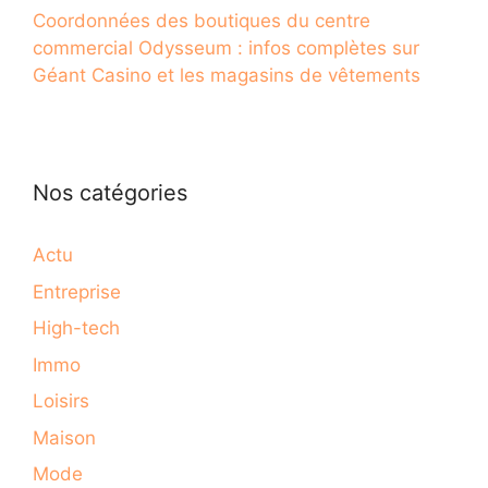
Coordonnées des boutiques du centre
commercial Odysseum : infos complètes sur
Géant Casino et les magasins de vêtements
Nos catégories
Actu
Entreprise
High-tech
Immo
Loisirs
Maison
Mode