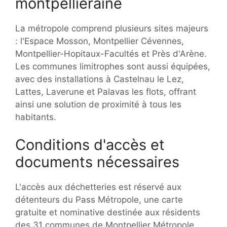
montpelliéraine
La métropole comprend plusieurs sites majeurs
: l'Espace Mosson, Montpellier Cévennes,
Montpellier-Hopitaux-Facultés et Près d'Arène.
Les communes limitrophes sont aussi équipées,
avec des installations à Castelnau le Lez,
Lattes, Laverune et Palavas les flots, offrant
ainsi une solution de proximité à tous les
habitants.
Conditions d'accès et
documents nécessaires
L'accès aux déchetteries est réservé aux
détenteurs du Pass Métropole, une carte
gratuite et nominative destinée aux résidents
des 31 communes de Montpellier Métropole.