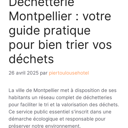
Déchetterie
Montpellier : votre
guide pratique
pour bien trier vos
déchets
26 avril 2025
par
piertoulousehotel
La ville de Montpellier met à disposition de ses
habitants un réseau complet de déchetteries
pour faciliter le tri et la valorisation des déchets.
Ce service public essentiel s'inscrit dans une
démarche écologique et responsable pour
préserver notre environnement.