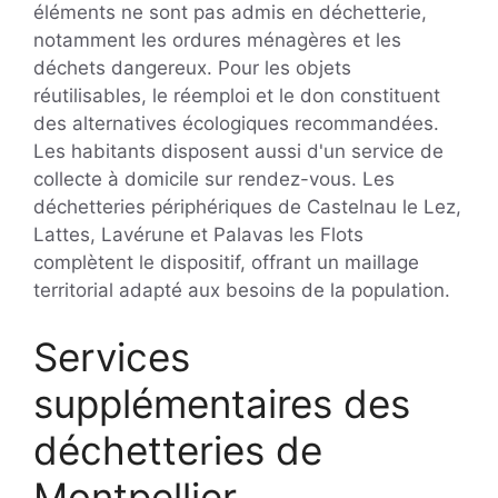
éléments ne sont pas admis en déchetterie,
notamment les ordures ménagères et les
déchets dangereux. Pour les objets
réutilisables, le réemploi et le don constituent
des alternatives écologiques recommandées.
Les habitants disposent aussi d'un service de
collecte à domicile sur rendez-vous. Les
déchetteries périphériques de Castelnau le Lez,
Lattes, Lavérune et Palavas les Flots
complètent le dispositif, offrant un maillage
territorial adapté aux besoins de la population.
Services
supplémentaires des
déchetteries de
Montpellier