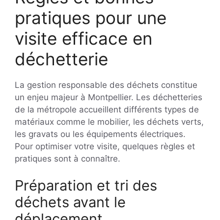
pratiques pour une
visite efficace en
déchetterie
La gestion responsable des déchets constitue
un enjeu majeur à Montpellier. Les déchetteries
de la métropole accueillent différents types de
matériaux comme le mobilier, les déchets verts,
les gravats ou les équipements électriques.
Pour optimiser votre visite, quelques règles et
pratiques sont à connaître.
Préparation et tri des
déchets avant le
déplacement