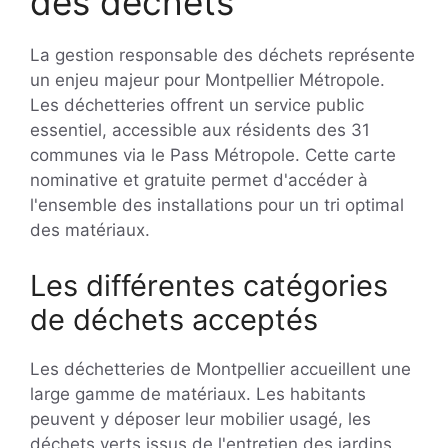
des déchets
La gestion responsable des déchets représente
un enjeu majeur pour Montpellier Métropole.
Les déchetteries offrent un service public
essentiel, accessible aux résidents des 31
communes via le Pass Métropole. Cette carte
nominative et gratuite permet d'accéder à
l'ensemble des installations pour un tri optimal
des matériaux.
Les différentes catégories
de déchets acceptés
Les déchetteries de Montpellier accueillent une
large gamme de matériaux. Les habitants
peuvent y déposer leur mobilier usagé, les
déchets verts issus de l'entretien des jardins,